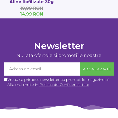
Afine liofilizate 30g
19,99 RON
14,99 RON
Newsletter
Nu rata ofertele si promotiile noastre
Vreau sa primesc newsletter cu promotiile magazinului.
Afla mai multe in
Politica de Confidentialitate