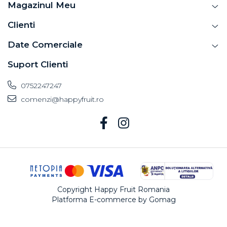
Magazinul Meu
Clienti
Date Comerciale
Suport Clienti
0752247247
comenzi@happyfruit.ro
Copyright Happy Fruit Romania
Platforma E-commerce by Gomag